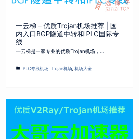
一云梯 – 优质Trojan机场推荐 | 国
内入口BGP隧道中转和IPLC国际专
线
一云梯是一家专业的优质Trojan机场，…
IPLC专线机场
,
Trojan机场
,
机场大全