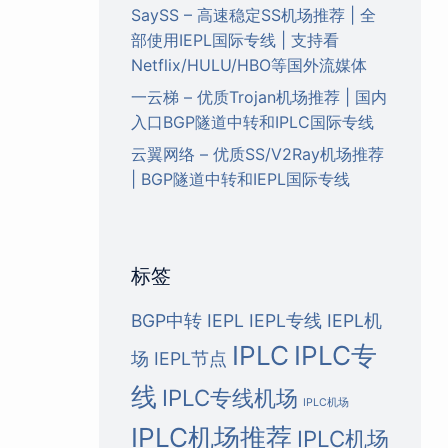
SaySS – 高速稳定SS机场推荐 | 全
部使用IEPL国际专线 | 支持看
Netflix/HULU/HBO等国外流媒体
一云梯 – 优质Trojan机场推荐 | 国内
入口BGP隧道中转和IPLC国际专线
云翼网络 – 优质SS/V2Ray机场推荐
| BGP隧道中转和IEPL国际专线
标签
BGP中转
IEPL
IEPL专线
IEPL机
IPLC
IPLC专
场
IEPL节点
线
IPLC专线机场
IPLC机场
IPLC机场推荐
IPLC机场