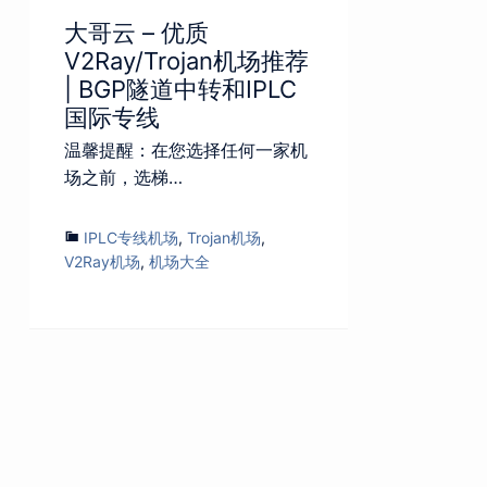
大哥云 – 优质
V2Ray/Trojan机场推荐
| BGP隧道中转和IPLC
国际专线
温馨提醒：在您选择任何一家机
场之前，选梯…
IPLC专线机场
,
Trojan机场
,
V2Ray机场
,
机场大全