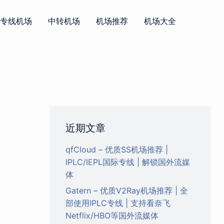
PL专线机场
中转机场
机场推荐
机场大全
近期文章
qfCloud – 优质SS机场推荐 |
IPLC/IEPL国际专线 | 解锁国外流媒
体
Gatern – 优质V2Ray机场推荐 | 全
部使用IPLC专线 | 支持看奈飞
Netflix/HBO等国外流媒体