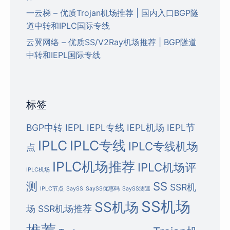
一云梯 – 优质Trojan机场推荐 | 国内入口BGP隧
道中转和IPLC国际专线
云翼网络 – 优质SS/V2Ray机场推荐 | BGP隧道
中转和IEPL国际专线
标签
BGP中转
IEPL
IEPL专线
IEPL机场
IEPL节
IPLC
IPLC专线
IPLC专线机场
点
IPLC机场推荐
IPLC机场评
IPLC机场
测
SS
SSR机
IPLC节点
SaySS
SaySS优惠码
SaySS测速
SS机场
SS机场
场
SSR机场推荐