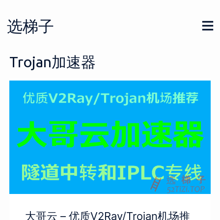
Skip
to
选梯子
content
Trojan加速器
大哥云 – 优质V2Ray/Trojan机场推