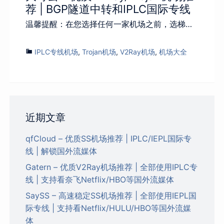
荐 | BGP隧道中转和IPLC国际专线
温馨提醒：在您选择任何一家机场之前，选梯…
IPLC专线机场
,
Trojan机场
,
V2Ray机场
,
机场大全
近期文章
qfCloud – 优质SS机场推荐 | IPLC/IEPL国际专
线 | 解锁国外流媒体
Gatern – 优质V2Ray机场推荐 | 全部使用IPLC专
线 | 支持看奈飞Netflix/HBO等国外流媒体
SaySS – 高速稳定SS机场推荐 | 全部使用IEPL国
际专线 | 支持看Netflix/HULU/HBO等国外流媒
体