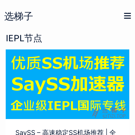
Skip
to
选梯子
content
IEPL节点
SaySS – 高速稳定SS机场推荐 | 全