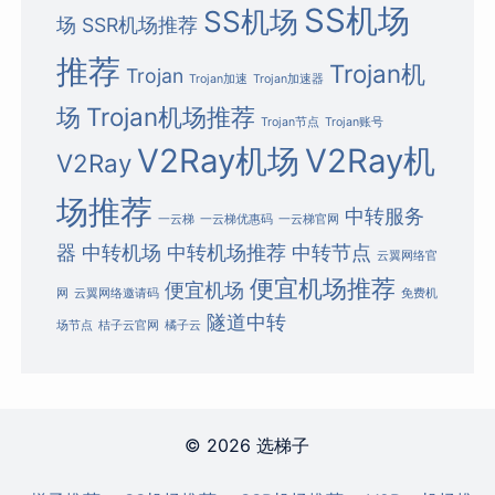
SS机场
SS机场
场
SSR机场推荐
推荐
Trojan机
Trojan
Trojan加速
Trojan加速器
场
Trojan机场推荐
Trojan节点
Trojan账号
V2Ray机场
V2Ray机
V2Ray
场推荐
中转服务
一云梯
一云梯优惠码
一云梯官网
器
中转机场
中转机场推荐
中转节点
云翼网络官
便宜机场推荐
便宜机场
网
云翼网络邀请码
免费机
隧道中转
场节点
桔子云官网
橘子云
© 2026 选梯子