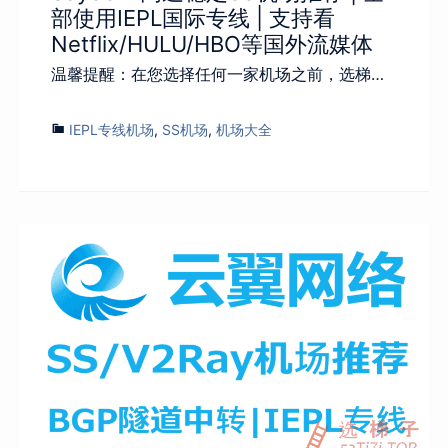
部使用IEPL国际专线 | 支持看
Netflix/HULU/HBO等国外流媒体
温馨提醒：在您选择任何一家机场之前，选梯…
IEPL专线机场
,
SS机场
,
机场大全