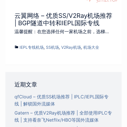
云翼网络 – 优质SS/V2Ray机场推荐
| BGP隧道中转和IEPL国际专线
温馨提醒：在您选择任何一家机场之前，选梯…
IEPL专线机场
,
SS机场
,
V2Ray机场
,
机场大全
近期文章
qfCloud – 优质SS机场推荐 | IPLC/IEPL国际专
线 | 解锁国外流媒体
Gatern – 优质V2Ray机场推荐 | 全部使用IPLC专
线 | 支持看奈飞Netflix/HBO等国外流媒体